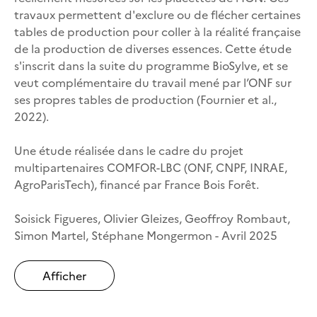
travaux permettent d'exclure ou de flécher certaines
tables de production pour coller à la réalité française
de la production de diverses essences. Cette étude
s'inscrit dans la suite du programme BioSylve, et se
veut complémentaire du travail mené par l’ONF sur
ses propres tables de production (Fournier et al.,
2022).
Une étude réalisée dans le cadre du projet
multipartenaires COMFOR-LBC (ONF, CNPF, INRAE,
AgroParisTech), financé par France Bois Forêt.
Soisick Figueres, Olivier Gleizes, Geoffroy Rombaut,
Simon Martel, Stéphane Mongermon - Avril 2025
Afficher