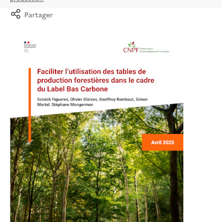
Partager