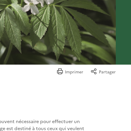
Imprimer
Partager
 souvent nécessaire pour effectuer un
age est destiné à tous ceux qui veulent