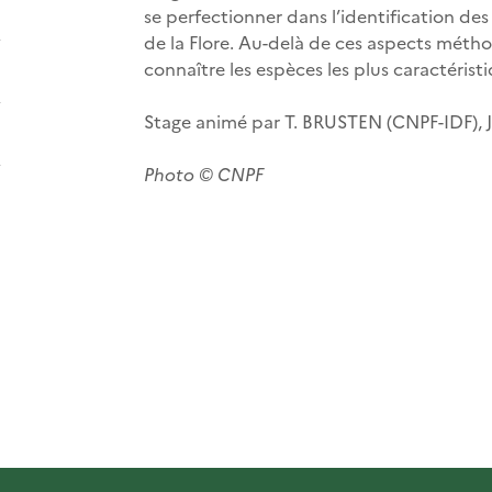
se perfectionner dans l’identification des
de la Flore. Au-delà de ces aspects méth
connaître les espèces les plus caractéristi
Stage animé par T. BRUSTEN (CNPF-IDF), J
Photo © CNPF