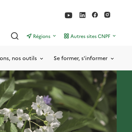
Rechercher
Régions
Autres sites CNPF
ons, nos outils
Se former, s'informer