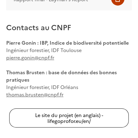
Contacts au CNPF
Pierre Gonin : IBP, Indice de biodiversité potentielle
Ingénieur forestier, IDF Toulouse
pierre.gonin@cnpf.fr
Thomas Brusten : base de données des bonnes
pratiques
Ingénieur forestier, IDF Orléans
thomas.brusten@cnpf.fr
Le site du projet (en anglais) -
lifegoprofor.eu/en/