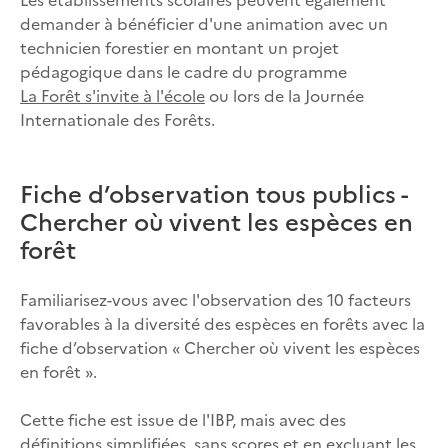
demander à bénéficier d'une animation avec un
technicien forestier en montant un projet
pédagogique dans le cadre du programme
La Forêt s'invite à l'école
ou lors de la Journée
Internationale des Forêts.
Fiche d’observation tous publics -
Chercher où vivent les espèces en
forêt
Familiarisez-vous avec l'observation des 10 facteurs
favorables à la diversité des espèces en forêts avec la
fiche d’observation « Chercher où vivent les espèces
en forêt ».
Cette fiche est issue de l'IBP, mais avec des
définitions simplifiées, sans scores et en excluant les