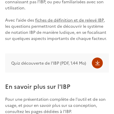
connaissant pas l’IBP, ou peu familiarisées avec son
utilisation.
Avec l’aide des
fiches de définition et de relevé IBP
,
les questions permettront de découvrir le système
de notation IBP de manière ludique, en se focalisant
sur quelques aspects importants de chaque facteur.
Quiz découverte de l'IBP (PDF, 1.44 Mo)
En savoir plus sur l'IBP
Pour une présentation complète de l'outil et de son
usage, et pour en savoir plus sur sa conception,
consultez les pages dédiées à l'IBP.