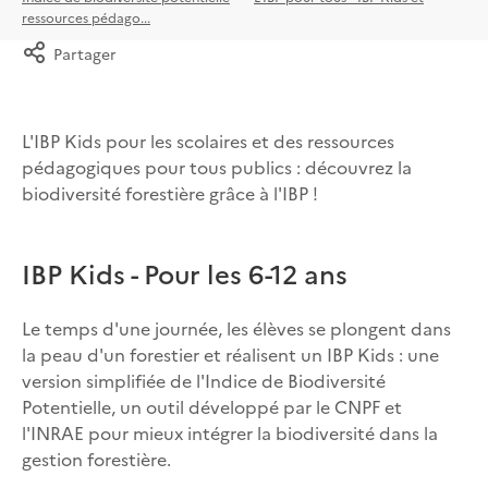
ressources pédago...
Partager
L'IBP Kids pour les scolaires et des ressources
pédagogiques pour tous publics : découvrez la
biodiversité forestière grâce à l'IBP !
IBP Kids - Pour les 6-12 ans
Le temps d'une journée, les élèves se plongent dans
la peau d'un forestier et réalisent un IBP Kids : une
version simplifiée de l'Indice de Biodiversité
Potentielle, un outil développé par le CNPF et
l'INRAE pour mieux intégrer la biodiversité dans la
gestion forestière.