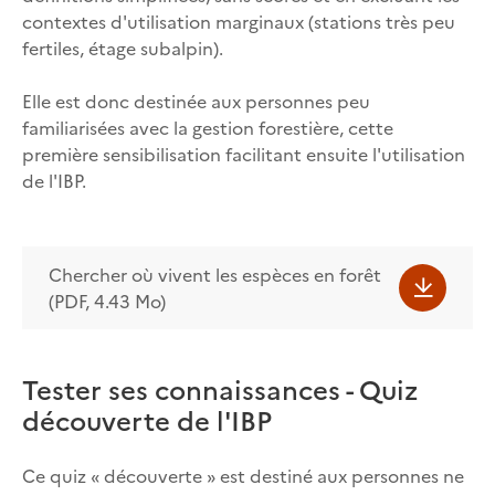
contextes d'utilisation marginaux (stations très peu
fertiles, étage subalpin).
Elle est donc destinée aux personnes peu
familiarisées avec la gestion forestière, cette
première sensibilisation facilitant ensuite l'utilisation
de l'IBP.
Chercher où vivent les espèces en forêt
(PDF, 4.43 Mo)
Tester ses connaissances - Quiz
découverte de l'IBP
Ce quiz « découverte » est destiné aux personnes ne