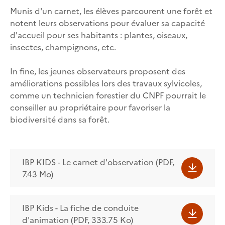
Munis d'un carnet, les élèves parcourent une forêt et
notent leurs observations pour évaluer sa capacité
d'accueil pour ses habitants : plantes, oiseaux,
insectes, champignons, etc.
In fine, les jeunes observateurs proposent des
améliorations possibles lors des travaux sylvicoles,
comme un technicien forestier du CNPF pourrait le
conseiller au propriétaire pour favoriser la
biodiversité dans sa forêt.
IBP KIDS - Le carnet d'observation (PDF,
7.43 Mo)
IBP Kids - La fiche de conduite
d'animation (PDF, 333.75 Ko)