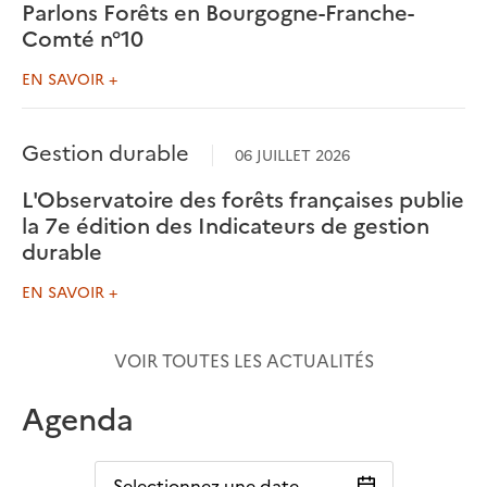
Parlons Forêts en Bourgogne-Franche-
Comté n°10
EN SAVOIR +
Gestion durable
06 JUILLET 2026
L'Observatoire des forêts françaises publie
la 7e édition des Indicateurs de gestion
durable
EN SAVOIR +
VOIR TOUTES LES ACTUALITÉS
Agenda
Selectionnez une date