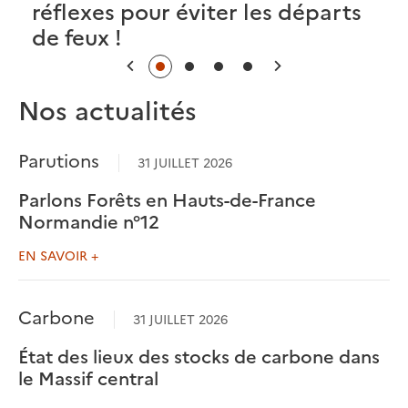
réflexes pour éviter les départs
de feux !
Précédent
Suivant
Nos actualités
Parutions
31 JUILLET 2026
Parlons Forêts en Hauts-de-France
Normandie n°12
EN SAVOIR +
Carbone
31 JUILLET 2026
État des lieux des stocks de carbone dans
le Massif central