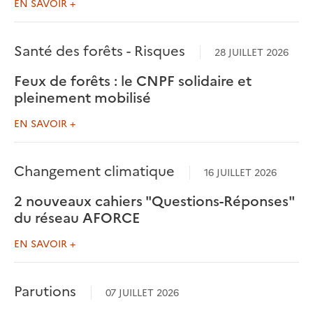
EN SAVOIR +
Santé des forêts - Risques
28 JUILLET 2026
Feux de forêts : le CNPF solidaire et
pleinement mobilisé
EN SAVOIR +
Changement climatique
16 JUILLET 2026
2 nouveaux cahiers "Questions-Réponses"
du réseau AFORCE
EN SAVOIR +
Parutions
07 JUILLET 2026