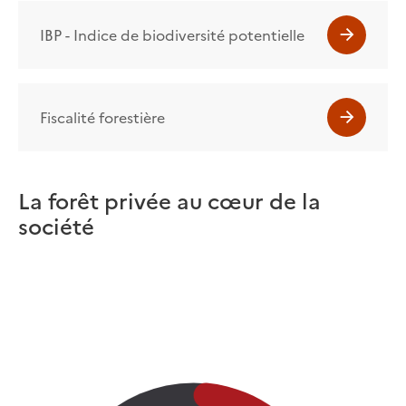
IBP - Indice de biodiversité potentielle
Fiscalité forestière
La forêt privée au cœur de la
société