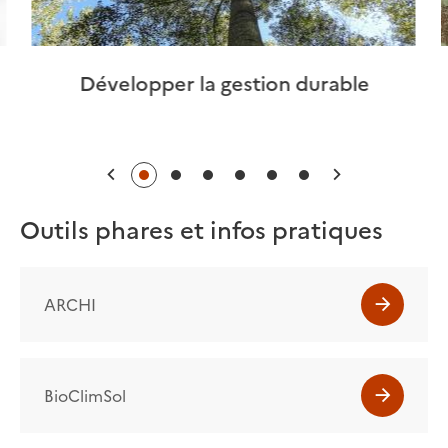
Développer la gestion durable
Précédent
Suivant
Outils phares et infos pratiques
ARCHI
BioClimSol