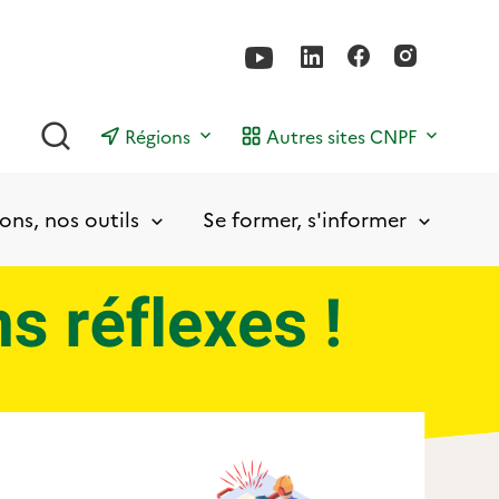
Rechercher
Régions
Autres sites CNPF
ons, nos outils
Se former, s'informer