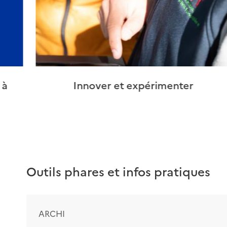
 à
Innover et expérimenter
Outils phares et infos pratiques
ARCHI