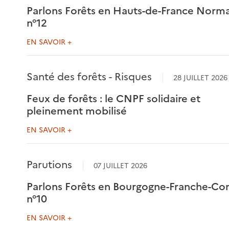
Parlons Forêts en Hauts-de-France Norm
n°12
EN SAVOIR +
Santé des forêts - Risques
28 JUILLET 2026
Feux de forêts : le CNPF solidaire et
pleinement mobilisé
EN SAVOIR +
Parutions
07 JUILLET 2026
Parlons Forêts en Bourgogne-Franche-C
n°10
EN SAVOIR +