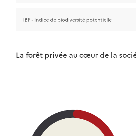
IBP - Indice de biodiversité potentielle
La forêt privée au cœur de la soci