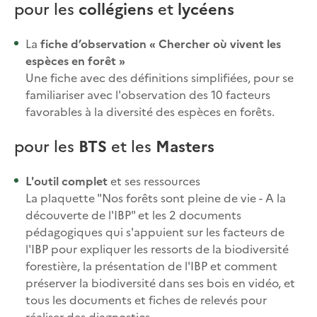
pour les
collégiens
et
lycéens
La
fiche d’observation « Chercher où vivent les
espèces en forêt »
Une fiche avec des définitions simplifiées, pour se
familiariser avec l'observation des 10 facteurs
favorables à la diversité des espèces en forêts.
pour les
BTS
et les
Masters
L'outil complet
et ses ressources
La plaquette "Nos forêts sont pleine de vie - A la
découverte de l'IBP" et les 2 documents
pédagogiques qui s'appuient sur les facteurs de
l'IBP pour expliquer les ressorts de la biodiversité
forestière, la présentation de l'IBP et comment
préserver la biodiversité dans ses bois en vidéo, et
tous les documents et fiches de relevés pour
réaliser des diagnostics.