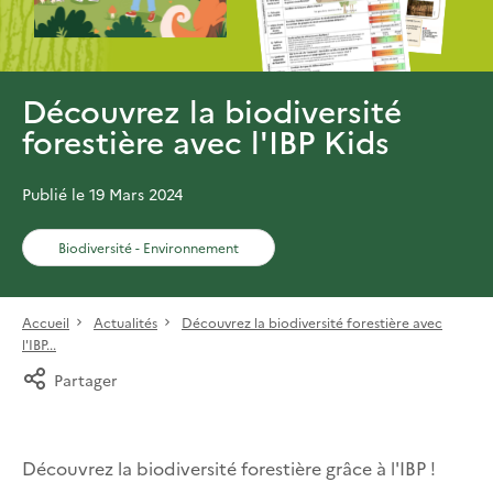
Découvrez la biodiversité
forestière avec l'IBP Kids
Publié le 19 Mars 2024
Biodiversité - Environnement
Accueil
Actualités
Découvrez la biodiversité forestière avec
l'IBP...
Partager
Découvrez la biodiversité forestière grâce à l'IBP !