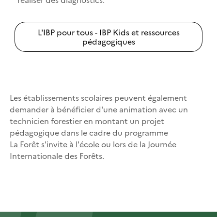
L'IBP pour tous - IBP Kids et ressources
pédagogiques
Les établissements scolaires peuvent également
demander à bénéficier d'une animation avec un
technicien forestier en montant un projet
pédagogique dans le cadre du programme
La Forêt s'invite à l'école
ou lors de la Journée
Internationale des Forêts.