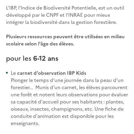
L'IBP, l'Indice de Biodiversité Potentielle, est un outil
développé par le CNPF et l'INRAE pour mieux
intégrer la biodiversité dans la gestion forestière.
Plusieurs ressources peuvent être utilisées en milieu
scolaire selon l'âge des élèves.
pour les
6-12 ans
Le
carnet d'observation IBP Kids
Plonger le temps d'une journée dans la peau d'un
forestier... Munis d'un carnet, les élèves parcourent
une forêt et notent leurs observations pour évaluer
sa capacité d'accueil pour ses habitants : plantes,
oiseaux, insectes, champignons, etc. Une fiche de
conduite d'animation est disponible pour les
enseignants.