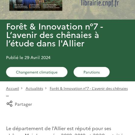
Forêt & Innovation n°7 -
L’avenir des chênaies à
l’étude dans l'Allier
Publié le 29 Avril 2024
Changement climatique
Parutions
Accueil
Actualités
Forêt & Innovation n°7 - L’avenir des chênaies
...
Partager
Le département de l’Allier est réputé pour ses