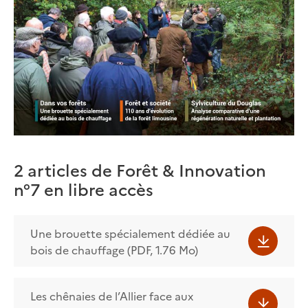
2 articles de Forêt & Innovation
n°7 en libre accès
Une brouette spécialement dédiée au
bois de chauffage (PDF, 1.76 Mo)
Les chênaies de l’Allier face aux