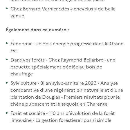
Chez Bernard Vernier : des « chevelus » de belle
venue
Également dans ce numéro :
Économie - Le bois énergie progresse dans le Grand
Est
Dans vos forêts - Chez Raymond Bellarbre : une
brouette spécialement dédiée au bois de
chauffage
Sylviculture - Bilan sylvo-sanitaire 2023 - Analyse
comparative d’une régénération naturelle et d’une
plantation de Douglas - Premiers résultats pour le
chêne pubescent et le séquoia en Charente
Forêt et société - 110 ans d’évolution de la forêt
limousine - La gestion forestière : pas si simple