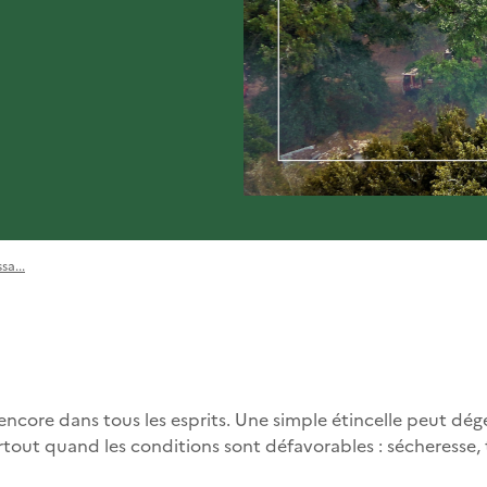
sa...
 encore dans tous les esprits. Une simple étincelle peut d
tout quand les conditions sont défavorables : sécheresse, 