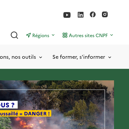
Rechercher
Régions
Autres sites CNPF
ons, nos outils
Se former, s'informer