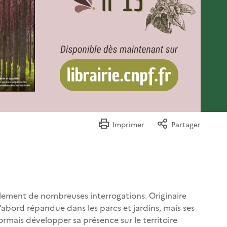
Imprimer
Partager
lement de nombreuses interrogations. Originaire
d’abord répandue dans les parcs et jardins, mais ses
mais développer sa présence sur le territoire