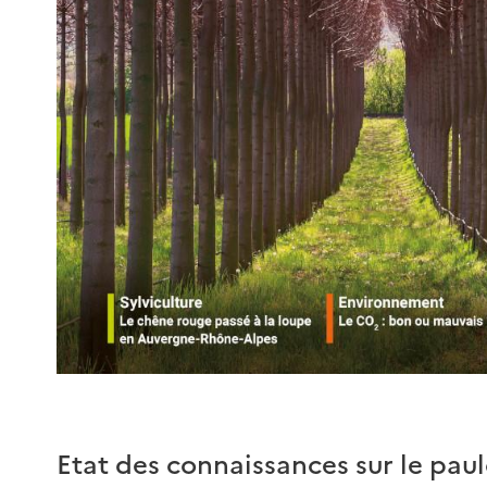
Etat des connaissances sur le pau