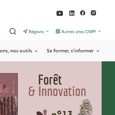
Rechercher
Régions
Autres sites CNPF
ons, nos outils
Se former, s'informer