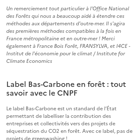
Un remerciement tout particulier à l'Office National
des Forêts qui nous a beaucoup aidé à étendre ces
méthodes aux départements d'outre-mer. Il s'agira
des premières méthodes compatibles à la fois en
France métropolitaine et en outre-mer ! Merci
également à France Bois Forêt, FRANSYLVA, et I4CE -
Institut de l'économie pour le climat / Institute for
Climate Economics
Label Bas-Carbone en forêt : tout
savoir avec le CNPF
Le label Bas-Carbone est un standard de l’État
permettant de labelliser la contribution des
entreprises et collectivités vers des projets de
séquestration du CO2 en forêt. Avec ce label, pas de
projets de greenwashing !