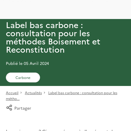
Label bas carbone :
consultation pour les
méthodes Boisement et
Reconstitution
Publié le 05 Avril 2024
Carbone
Accueil
Actualités
Label bas carbone : consultation pour les
métho...
Partager