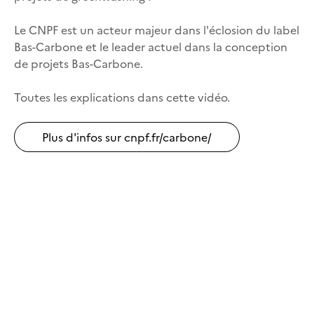
Le CNPF est un acteur majeur dans l'éclosion du label
Bas-Carbone et le leader actuel dans la conception
de projets Bas-Carbone.
Toutes les explications dans cette vidéo.
Plus d'infos sur cnpf.fr/carbone/