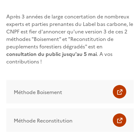
Après 3 années de large concertation de nombreux
experts et parties prenantes du Label bas carbone, le
CNPF est fier d'annoncer qu'une version 3 de ces 2
méthodes "Boisement" et "Reconstitution de
peuplements forestiers dégradés" est en
consultation du public jusqu'au 5 mai
. A vos
contributions !
Méthode Boisement
Méthode Reconstitution