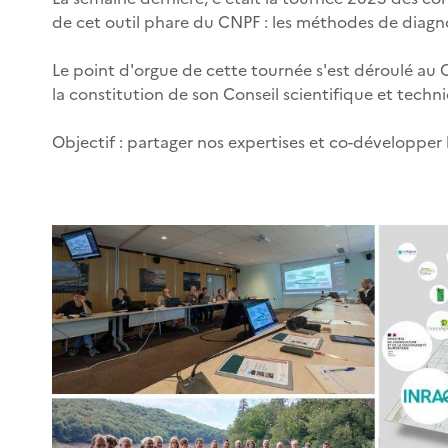
de cet outil phare du CNPF : les méthodes de diagnos
Le point d'orgue de cette tournée s'est déroulé au
la constitution de son Conseil scientifique et techn
Objectif : partager nos expertises et co-développe