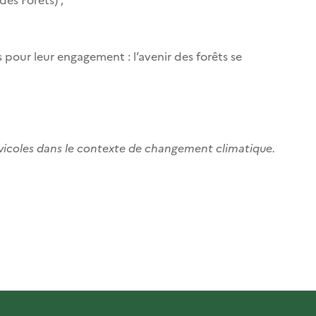
 pour leur engagement : l’avenir des forêts se
lvicoles dans le contexte de changement climatique.