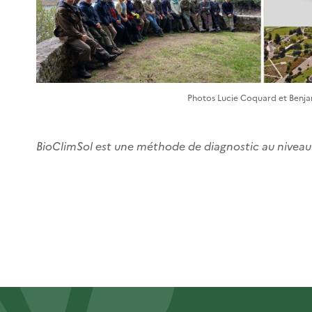
Photos Lucie Coquard et Ben
BioClimSol est une méthode de diagnostic au niveau 