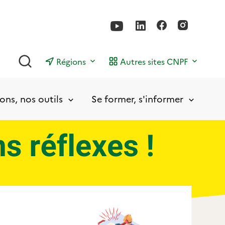
Rechercher
Régions
Autres sites CNPF
ons, nos outils
Se former, s'informer