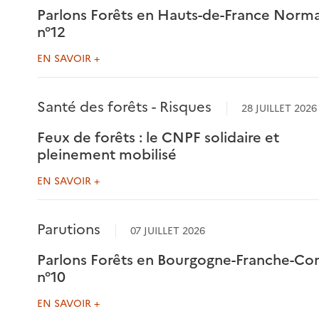
Parlons Forêts en Hauts-de-France Norm
n°12
EN SAVOIR +
Santé des forêts - Risques
28 JUILLET 2026
Feux de forêts : le CNPF solidaire et
pleinement mobilisé
EN SAVOIR +
Parutions
07 JUILLET 2026
Parlons Forêts en Bourgogne-Franche-C
n°10
EN SAVOIR +