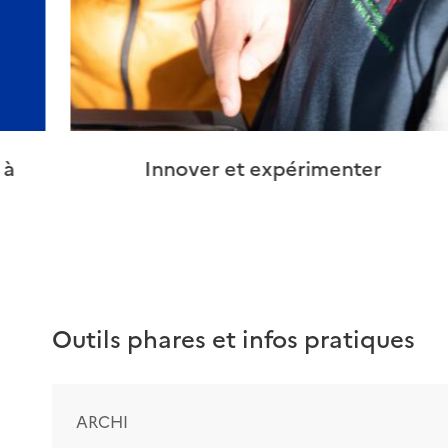
 à
Innover et expérimenter
Outils phares et infos pratiques
ARCHI