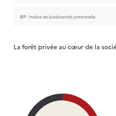
IBP - Indice de biodiversité potentielle
La forêt privée au cœur de la soci