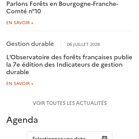
Parlons Forêts en Bourgogne-Franche-
Comté n°10
EN SAVOIR +
Gestion durable
06 JUILLET 2026
L'Observatoire des forêts françaises publie
la 7e édition des Indicateurs de gestion
durable
EN SAVOIR +
VOIR TOUTES LES ACTUALITÉS
Agenda
Selectionnez une date