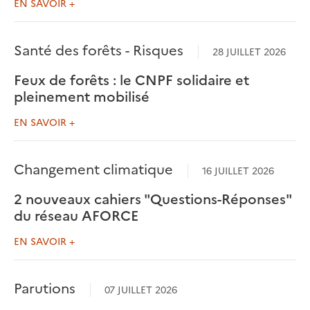
EN SAVOIR +
Santé des forêts - Risques
28 JUILLET 2026
Feux de forêts : le CNPF solidaire et
pleinement mobilisé
EN SAVOIR +
Changement climatique
16 JUILLET 2026
2 nouveaux cahiers "Questions-Réponses"
du réseau AFORCE
EN SAVOIR +
Parutions
07 JUILLET 2026