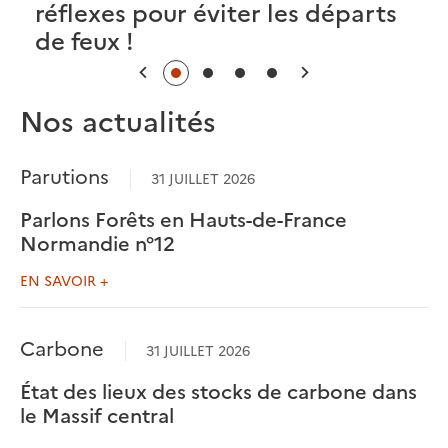
réflexes pour éviter les départs
de feux !
Précédent
Suivant
Nos actualités
Parutions
31 JUILLET 2026
Parlons Forêts en Hauts-de-France
Normandie n°12
EN SAVOIR +
Carbone
31 JUILLET 2026
État des lieux des stocks de carbone dans
le Massif central