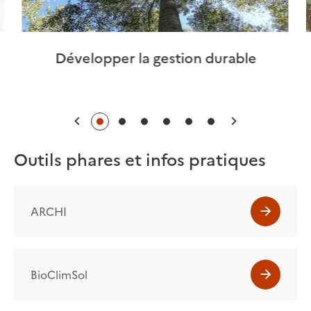
Développer la gestion durable
Précédent
Suivant
Outils phares et infos pratiques
ARCHI
BioClimSol