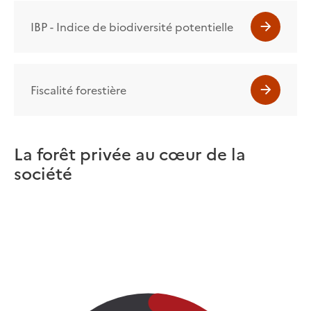
IBP - Indice de biodiversité potentielle
Fiscalité forestière
La forêt privée au cœur de la
société