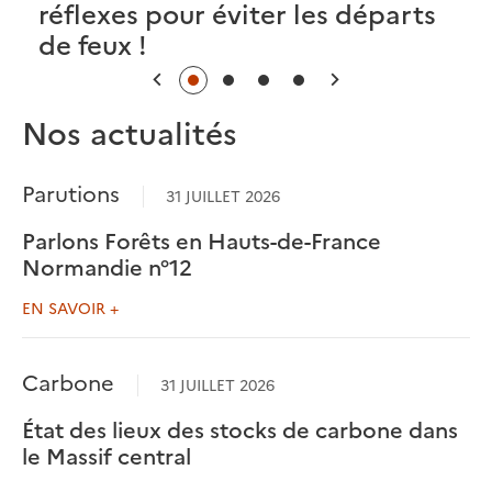
réflexes pour éviter les départs
de feux !
Précédent
Suivant
Nos actualités
Parutions
31 JUILLET 2026
Parlons Forêts en Hauts-de-France
Normandie n°12
EN SAVOIR +
Carbone
31 JUILLET 2026
État des lieux des stocks de carbone dans
le Massif central