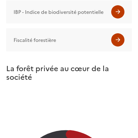
IBP - Indice de biodiversité potentielle
Fiscalité forestière
La forêt privée au cœur de la
société