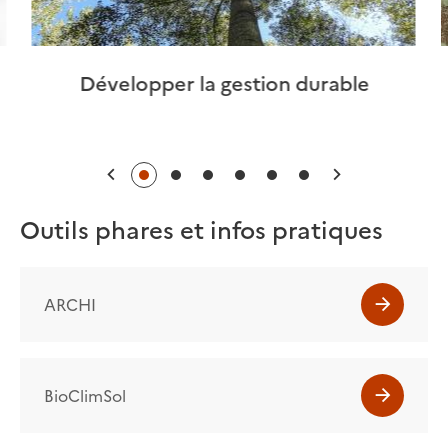
Développer la gestion durable
Précédent
Suivant
Outils phares et infos pratiques
ARCHI
BioClimSol