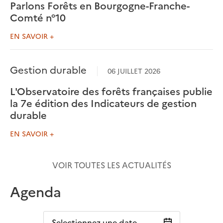
Parlons Forêts en Bourgogne-Franche-
Comté n°10
EN SAVOIR +
Gestion durable
06 JUILLET 2026
L'Observatoire des forêts françaises publie
la 7e édition des Indicateurs de gestion
durable
EN SAVOIR +
VOIR TOUTES LES ACTUALITÉS
Agenda
Selectionnez une date