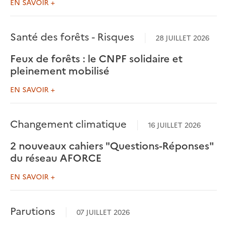
EN SAVOIR +
Santé des forêts - Risques
28 JUILLET 2026
Feux de forêts : le CNPF solidaire et
pleinement mobilisé
EN SAVOIR +
Changement climatique
16 JUILLET 2026
2 nouveaux cahiers "Questions-Réponses"
du réseau AFORCE
EN SAVOIR +
Parutions
07 JUILLET 2026